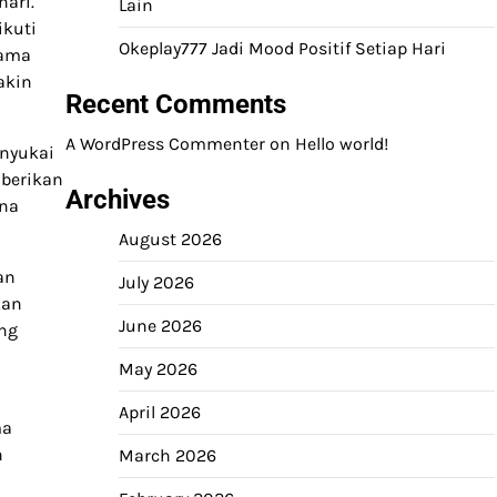
hari.
Lain
ikuti
Okeplay777 Jadi Mood Positif Setiap Hari
nama
akin
Recent Comments
A WordPress Commenter
on
Hello world!
enyukai
mberikan
Archives
ena
August 2026
an
July 2026
kan
June 2026
ong
May 2026
April 2026
ma
n
March 2026