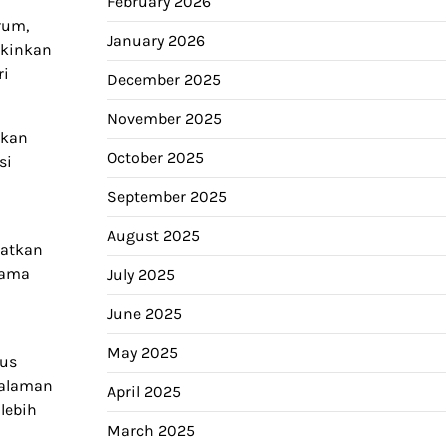
February 2026
rum,
January 2026
gkinkan
ri
December 2025
November 2025
lkan
October 2025
si
September 2025
August 2025
patkan
nama
July 2025
June 2025
May 2025
rus
galaman
April 2025
lebih
March 2025