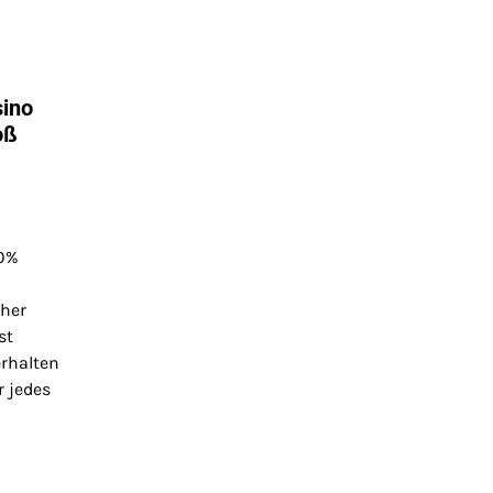
sino
oß
00%
cher
st
erhalten
r jedes
m