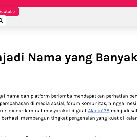
Youtube
njadi Nama yang Banya
agai nama dan platform berlomba mendapatkan perhatian pe
 pembahasan di media sosial, forum komunitas, hingga mes
us menarik minat masyarakat digital.
Aladin138
menjadi sal
a berhasil membangun tingkat pengenalan yang kuat di kala