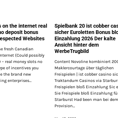
 on the internet real
Spielbank 20 ist cobber ca
no deposit bonus
sicher Euroletten Bonus bl
espected Websites
Einzahlung 2026 Der kalte
Ansicht hinter dem
The fresh Canadian
WerbeTrugbild
nternet (Could possibly
 – real money slots no
Content Novoline kombiniert 2
pe of incentives you
Maklercourtage über täglichen
de the brand new
Freispielen | ist cobber casino si
ing enterprises…
Traktandum Casinos via Starbur
Freispielen bloß Einzahlung Sic 
Sie Freispiele bloß Einzahlung fü
Starburst Had been man bei de
Provision…