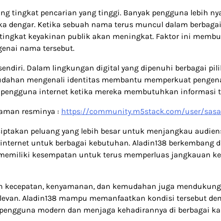
ng tingkat pencarian yang tinggi. Banyak pengguna lebih n
ka dengar. Ketika sebuah nama terus muncul dalam berbaga
ingkat keyakinan publik akan meningkat. Faktor ini membu
genai nama tersebut.
endiri. Dalam lingkungan digital yang dipenuhi berbagai pili
mudahan mengenali identitas membantu memperkuat pengen
 pengguna internet ketika mereka membutuhkan informasi t
laman resminya :
https://community.m5stack.com/user/sasa
iptakan peluang yang lebih besar untuk menjangkau audiens
internet untuk berbagai kebutuhan. Aladin138 berkembang d
a memiliki kesempatan untuk terus memperluas jangkauan k
n kecepatan, kenyamanan, dan kemudahan juga mendukung
relevan. Aladin138 mampu memanfaatkan kondisi tersebut de
engguna modern dan menjaga kehadirannya di berbagai ka