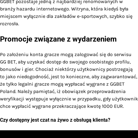
GGBET pozostaje jedną z najbardziej renomowanych w
branży hazardu internetowego. Witryna, która kiedyś była
miejscem wyłącznie dla zakładów e-sportowych, szybko się
rozrosła.
Promocje związane z wydarzeniem
Po założeniu konta gracze mogą zalogować się do serwisu
GG BET, aby uzyskać dostęp do swojego osobistego profilu,
bonusów i gier. Chociaż niektórzy użytkownicy postrzegają
to jako niedogodność, jest to konieczne, aby zagwarantować,
że tylko legalni gracze mogą wypłacać wygrane z GGBET
Poland. Należy pamiętać, iż obowiązek przeprowadzenia
weryfikacji występuje wyłącznie w przypadku, gdy użytkownik
chce wypłacić wygrane przekraczające kwotę 1000 EUR.
Czy dostępny jest czat na żywo z obsługą klienta?