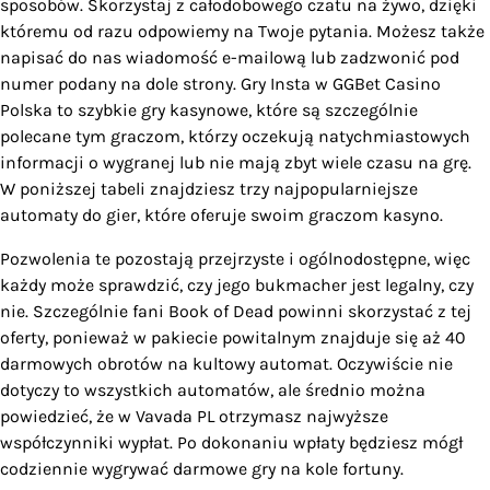
sposobów. Skorzystaj z całodobowego czatu na żywo, dzięki
któremu od razu odpowiemy na Twoje pytania. Możesz także
napisać do nas wiadomość e-mailową lub zadzwonić pod
numer podany na dole strony. Gry Insta w GGBet Casino
Polska to szybkie gry kasynowe, które są szczególnie
polecane tym graczom, którzy oczekują natychmiastowych
informacji o wygranej lub nie mają zbyt wiele czasu na grę.
W poniższej tabeli znajdziesz trzy najpopularniejsze
automaty do gier, które oferuje swoim graczom kasyno.
Pozwolenia te pozostają przejrzyste i ogólnodostępne, więc
każdy może sprawdzić, czy jego bukmacher jest legalny, czy
nie. Szczególnie fani Book of Dead powinni skorzystać z tej
oferty, ponieważ w pakiecie powitalnym znajduje się aż 40
darmowych obrotów na kultowy automat. Oczywiście nie
dotyczy to wszystkich automatów, ale średnio można
powiedzieć, że w Vavada PL otrzymasz najwyższe
współczynniki wypłat. Po dokonaniu wpłaty będziesz mógł
codziennie wygrywać darmowe gry na kole fortuny.