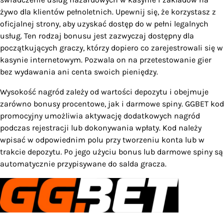
żywo dla klientów pełnoletnich. Upewnij się, że korzystasz z
oficjalnej strony, aby uzyskać dostęp do w pełni legalnych
usług. Ten rodzaj bonusu jest zazwyczaj dostępny dla
początkujących graczy, którzy dopiero co zarejestrowali się w
kasynie internetowym. Pozwala on na przetestowanie gier
bez wydawania ani centa swoich pieniędzy.
Wysokość nagród zależy od wartości depozytu i obejmuje
zarówno bonusy procentowe, jak i darmowe spiny. GGBET kod
promocyjny umożliwia aktywację dodatkowych nagród
podczas rejestracji lub dokonywania wpłaty. Kod należy
wpisać w odpowiednim polu przy tworzeniu konta lub w
trakcie depozytu. Po jego użyciu bonus lub darmowe spiny są
automatycznie przypisywane do salda gracza.