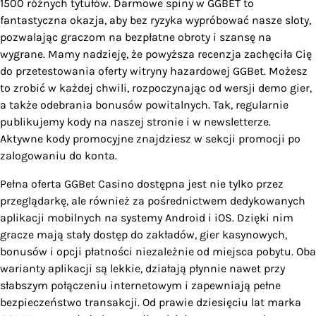
1500 różnych tytułów. Darmowe spiny w GGBET to
fantastyczna okazja, aby bez ryzyka wypróbować nasze sloty,
pozwalając graczom na bezpłatne obroty i szansę na
wygrane. Mamy nadzieję, że powyższa recenzja zachęciła Cię
do przetestowania oferty witryny hazardowej GGBet. Możesz
to zrobić w każdej chwili, rozpoczynając od wersji demo gier,
a także odebrania bonusów powitalnych. Tak, regularnie
publikujemy kody na naszej stronie i w newsletterze.
Aktywne kody promocyjne znajdziesz w sekcji promocji po
zalogowaniu do konta.
Pełna oferta GGBet Casino dostępna jest nie tylko przez
przeglądarkę, ale również za pośrednictwem dedykowanych
aplikacji mobilnych na systemy Android i iOS. Dzięki nim
gracze mają stały dostęp do zakładów, gier kasynowych,
bonusów i opcji płatności niezależnie od miejsca pobytu. Oba
warianty aplikacji są lekkie, działają płynnie nawet przy
słabszym połączeniu internetowym i zapewniają pełne
bezpieczeństwo transakcji. Od prawie dziesięciu lat marka