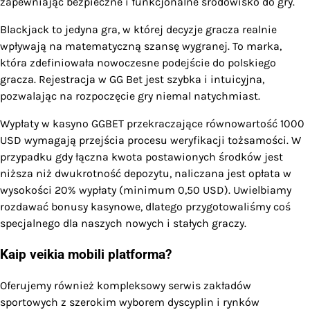
zapewniając bezpieczne i funkcjonalne środowisko do gry.
Blackjack to jedyna gra, w której decyzje gracza realnie
wpływają na matematyczną szansę wygranej. To marka,
która zdefiniowała nowoczesne podejście do polskiego
gracza. Rejestracja w GG Bet jest szybka i intuicyjna,
pozwalając na rozpoczęcie gry niemal natychmiast.
Wypłaty w kasyno GGBET przekraczające równowartość 1000
USD wymagają przejścia procesu weryfikacji tożsamości. W
przypadku gdy łączna kwota postawionych środków jest
niższa niż dwukrotność depozytu, naliczana jest opłata w
wysokości 20% wypłaty (minimum 0,50 USD). Uwielbiamy
rozdawać bonusy kasynowe, dlatego przygotowaliśmy coś
specjalnego dla naszych nowych i stałych graczy.
Kaip veikia mobili platforma?
Oferujemy również kompleksowy serwis zakładów
sportowych z szerokim wyborem dyscyplin i rynków