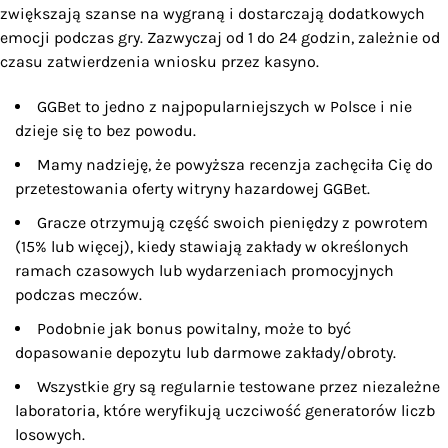
zwiększają szanse na wygraną i dostarczają dodatkowych
emocji podczas gry. Zazwyczaj od 1 do 24 godzin, zależnie od
czasu zatwierdzenia wniosku przez kasyno.
GGBet to jedno z najpopularniejszych w Polsce i nie
dzieje się to bez powodu.
Mamy nadzieję, że powyższa recenzja zachęciła Cię do
przetestowania oferty witryny hazardowej GGBet.
Gracze otrzymują część swoich pieniędzy z powrotem
(15% lub więcej), kiedy stawiają zakłady w określonych
ramach czasowych lub wydarzeniach promocyjnych
podczas meczów.
Podobnie jak bonus powitalny, może to być
dopasowanie depozytu lub darmowe zakłady/obroty.
Wszystkie gry są regularnie testowane przez niezależne
laboratoria, które weryfikują uczciwość generatorów liczb
losowych.