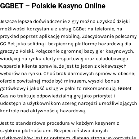
GGBET – Polskie Kasyno Online
Jeszcze lepsze doświadczenie z gry można uzyskać dzięki
możliwości korzystania z usług GGBet na telefonie, na
przykład poprzez aplikację mobilną. Zdecydowanie polecamy
GG Bet jako solidną i bezpieczną platformę hazardową dla
graczy z Polski. Połączenie ogromnej bazy gier kasynowych,
wiodącej na rynku oferty e-sportowej oraz całodobowego
wsparcia klienta sprawia, że jest to jeden z ciekawszych
wyborów na rynku. Choć brak darmowych spinów w obecnej
ofercie powitalnej może być minusem, wysoki bonus
gotówkowy i jakość usług w pełni to rekompensują. GGBet
Casino traktuje odpowiedzialną grę jako priorytet i
udostępnia użytkownikom szereg narzędzi umożliwiających
kontrolę nad aktywnością hazardową.
Jest to standardowa procedura w każdym kasynem z
szybkimi płatnościami. Bezpieczeństwo danych
użytkowników jest priorytetem, dlatego strona wykorzystuje