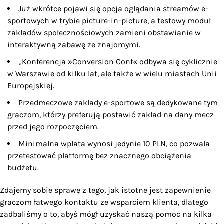
Już wkrótce pojawi się opcja oglądania streamów e-
sportowych w trybie picture-in-picture, a testowy moduł
zakładów społecznościowych zamieni obstawianie w
interaktywną zabawę ze znajomymi.
„Konferencja »Conversion Conf« odbywa się cyklicznie
w Warszawie od kilku lat, ale także w wielu miastach Unii
Europejskiej.
Przedmeczowe zakłady e-sportowe są dedykowane tym
graczom, którzy preferują postawić zakład na dany mecz
przed jego rozpoczęciem.
Minimalna wpłata wynosi jedynie 10 PLN, co pozwala
przetestować platformę bez znacznego obciążenia
budżetu.
Zdajemy sobie sprawę z tego, jak istotne jest zapewnienie
graczom łatwego kontaktu ze wsparciem klienta, dlatego
zadbaliśmy o to, abyś mógł uzyskać naszą pomoc na kilka