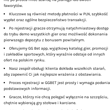
faworytów.
Kluczowe są również metody płatności w PLN, szybkość
wypłat oraz ogólne bezpieczeństwo transakcji.
Po rejestracji gracze otrzymują natychmiastowy dostęp
do trybu demo wszystkich gier oraz możliwość dokonania
pierwszego depozytu z bonusem powitalnym.
Oferujemy GG Bet app, wyjątkowy katalog gier, promocji
i zakładów sportowych, który wyraźnie odstaje od innych
ofert na polskim rynku.
Nasz zespół obsługi klienta dokłada wszelkich starań,
aby zapewnić Ci jak najlepsze wrażenia z obstawiania.
Proces rejestracji w GGBET jest prosty i wymaga podania
podstawowych informacji.
Gracze, którzy nie chcą polegać wyłącznie na szczęściu,
chętnie wybierają gry stołowe i karciane.