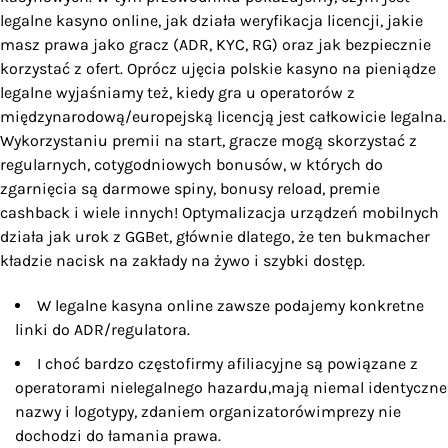
legalne kasyno online, jak działa weryfikacja licencji, jakie
masz prawa jako gracz (ADR, KYC, RG) oraz jak bezpiecznie
korzystać z ofert. Oprócz ujęcia polskie kasyno na pieniądze
legalne wyjaśniamy też, kiedy gra u operatorów z
międzynarodową/europejską licencją jest całkowicie legalna.
Wykorzystaniu premii na start, gracze mogą skorzystać z
regularnych, cotygodniowych bonusów, w których do
zgarnięcia są darmowe spiny, bonusy reload, premie
cashback i wiele innych! Optymalizacja urządzeń mobilnych
działa jak urok z GGBet, głównie dlatego, że ten bukmacher
kładzie nacisk na zakłady na żywo i szybki dostęp.
W legalne kasyna online zawsze podajemy konkretne
linki do ADR/regulatora.
I choć bardzo częstofirmy afiliacyjne są powiązane z
operatorami nielegalnego hazardu,mają niemal identyczne
nazwy i logotypy, zdaniem organizatorówimprezy nie
dochodzi do łamania prawa.