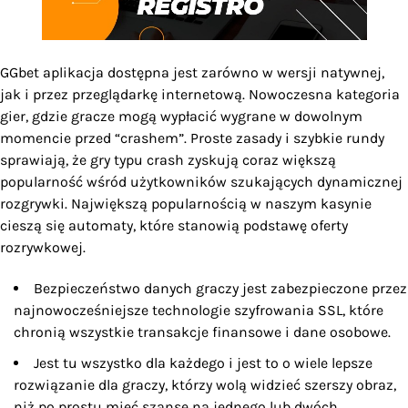
GGbet aplikacja dostępna jest zarówno w wersji natywnej,
jak i przez przeglądarkę internetową. Nowoczesna kategoria
gier, gdzie gracze mogą wypłacić wygrane w dowolnym
momencie przed “crashem”. Proste zasady i szybkie rundy
sprawiają, że gry typu crash zyskują coraz większą
popularność wśród użytkowników szukających dynamicznej
rozgrywki. Największą popularnością w naszym kasynie
cieszą się automaty, które stanowią podstawę oferty
rozrywkowej.
Bezpieczeństwo danych graczy jest zabezpieczone przez
najnowocześniejsze technologie szyfrowania SSL, które
chronią wszystkie transakcje finansowe i dane osobowe.
Jest tu wszystko dla każdego i jest to o wiele lepsze
rozwiązanie dla graczy, którzy wolą widzieć szerszy obraz,
niż po prostu mieć szansę na jednego lub dwóch