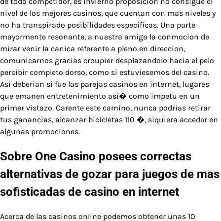
de todo competidor, es invierno proposicion no consigue el
nivel de los mejores casinos, que cuentan con mas niveles y
no ha transpirado posibilidades especificas. Una parte
mayormente resonante, a nuestra amiga la conmocion de
mirar venir la canica referente a pleno en direccion,
comunicarnos gracias croupier desplazandolo hacia el pelo
percibir completo dorso, como si estuviesemos del casino.
Asi deberian si fue las parejas casinos en internet, lugares
que emanen entretenimiento asi� como impetu en un
primer vistazo. Carente este camino, nunca podrias retirar
tus ganancias, alcanzar bicicletas 110 �, siquiera acceder en
algunas promociones.
Sobre One Casino posees correctas
alternativas de gozar para juegos de mas
sofisticadas de casino en internet
Acerca de las casinos online podemos obtener unas 10