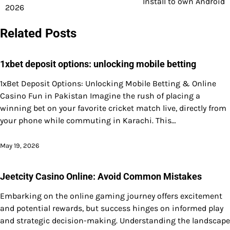
Install to own Android
2026
Related Posts
1xbet deposit options: unlocking mobile betting
1xBet Deposit Options: Unlocking Mobile Betting & Online
Casino Fun in Pakistan Imagine the rush of placing a
winning bet on your favorite cricket match live, directly from
your phone while commuting in Karachi. This…
May 19, 2026
Jeetcity Casino Online: Avoid Common Mistakes
Embarking on the online gaming journey offers excitement
and potential rewards, but success hinges on informed play
and strategic decision-making. Understanding the landscape