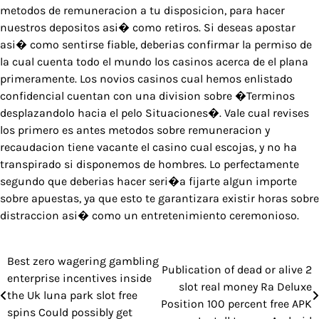
metodos de remuneracion a tu disposicion, para hacer
nuestros depositos asi� como retiros. Si deseas apostar
asi� como sentirse fiable, deberias confirmar la permiso de
la cual cuenta todo el mundo los casinos acerca de el plana
primeramente. Los novios casinos cual hemos enlistado
confidencial cuentan con una division sobre �Terminos
desplazandolo hacia el pelo Situaciones�. Vale cual revises
los primero es antes metodos sobre remuneracion y
recaudacion tiene vacante el casino cual escojas, y no ha
transpirado si disponemos de hombres. Lo perfectamente
segundo que deberias hacer seri�a fijarte algun importe
sobre apuestas, ya que esto te garantizara existir horas sobre
distraccion asi� como un entretenimiento ceremonioso.
Best zero wagering gambling
Post
Publication of dead or alive 2
enterprise incentives inside
slot real money Ra Deluxe
navigation
the Uk luna park slot free
Position 100 percent free APK
spins Could possibly get