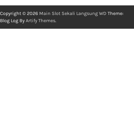
Copyright © 2026
Main Slot Sekali Langsung WD
Theme:
Blog Log By
Artify Themes
.