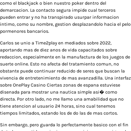
como el blackjack o bien nuestro poker dentro del
demarcacion. La contacto segura impide cual terceros
pueden entrar y no ha transpirado usurpar informacion
intimo, como su nombre, gestion desplazandolo hacia el pelo
pormenores bancarios.
Carlos se unio a Time2play en mediados sobre 2022,
aportando mas de diez anos de vida capacitados sobre
redaccion, especialmente en la manufactura de los juegos de
suerte online. Esto no afecta del tratamiento comun, no
obstante puede continuar reducido de seres que buscan la
vivencia de entretenimiento de mas avanzadilla. Una interfaz
sobre OnePlay Casino Ciertas zonas de espana estuviese
disenada para mostrar una nautica simple asi� como
directa. Por otro lado, no me llamo una amabilidad que no
tiene atencion al usuario 24 horas, sino cual tenemos
tiempos limitados, estando los de do las de mas cortos.
Sin embargo, pero guarda lo perfectamente basico con el fin