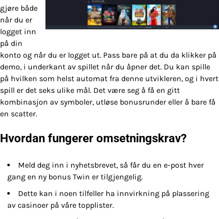
gjøre både
når du er
logget inn
på din
konto og når du er logget ut. Pass bare på at du da klikker på
demo, i underkant av spillet når du åpner det. Du kan spille
på hvilken som helst automat fra denne utvikleren, og i hvert
spill er det seks ulike mål. Det være seg å få en gitt
kombinasjon av symboler, utløse bonusrunder eller å bare få
en scatter.
Hvordan fungerer omsetningskrav?
Meld deg inn i nyhetsbrevet, så får du en e-post hver
gang en ny bonus Twin er tilgjengelig.
Dette kan i noen tilfeller ha innvirkning på plassering
av casinoer på våre topplister.