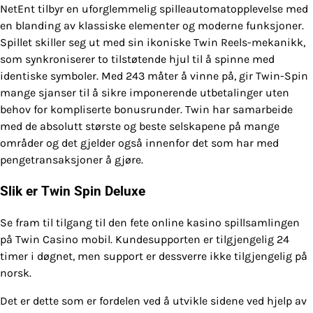
NetEnt tilbyr en uforglemmelig spilleautomatopplevelse med
en blanding av klassiske elementer og moderne funksjoner.
Spillet skiller seg ut med sin ikoniske Twin Reels-mekanikk,
som synkroniserer to tilstøtende hjul til å spinne med
identiske symboler. Med 243 måter å vinne på, gir Twin-Spin
mange sjanser til å sikre imponerende utbetalinger uten
behov for kompliserte bonusrunder. Twin har samarbeide
med de absolutt største og beste selskapene på mange
områder og det gjelder også innenfor det som har med
pengetransaksjoner å gjøre.
Slik er Twin Spin Deluxe
Se fram til tilgang til den fete online kasino spillsamlingen
på Twin Casino mobil. Kundesupporten er tilgjengelig 24
timer i døgnet, men support er dessverre ikke tilgjengelig på
norsk.
Det er dette som er fordelen ved å utvikle sidene ved hjelp av