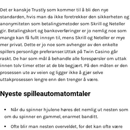
Det er kanskje Trustly som kommer til å bli den nye
standarden, hvis man da ikke foretrekker den sikkerheten og
anonymiteten som betalingsmetoder som Skrill og Neteller
gir. Betalingskort og bankoverføringer er jo nemlig noe som
mange kan få fullt innsyn til, mens Skrill og Neteller er mye
mer privat. Dette er jo noe som avhenger av den enkelte
spillers personlige preferanser.Uttak på Twin Casino går
raskt. De har som mål å behandle alle forespørsler om uttak
innen tolv timer etter at de ble begjært. På den måten er den
prosessen ute av veien og ligger ikke å gjør selve
uttakprosessen lengre enn den trenger å være.
Nyeste spilleautomatomtaler
Når du spinner hjulene høres det nemlig ut nesten som
om du spinner en gammel, enarmet banditt.
Ofte blir man nesten overveldet, for det kan ofte være