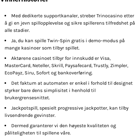
Med dedikerte supportkanaler, streber Trinocasino etter
å gi en jevn spillopplevelse og sikre spillerens tilfredshet på
alle stadier.
Ja, du kan spille Twin-Spin gratis i demo-modus på
mange kasinoer som tilbyr spillet.
Aktørene casinoet tilbyr for innskudd er Visa,
MasterCard, Neteller, Skrill, Paysafecard, Trustly, Zimpler,
EcoPayz, Siru, Sofort og bankoverføring.
Det faktum at automaten er enkel i forhold til designet
styrker bare dens simplisitet i henhold til
brukergrensesnittet.
Jackpotspill, spesielt progressive jackpotter, kan tilby
livsendrende gevinster.
Dermed garanterer vi den høyeste kvaliteten og
påliteligheten til spillene våre.