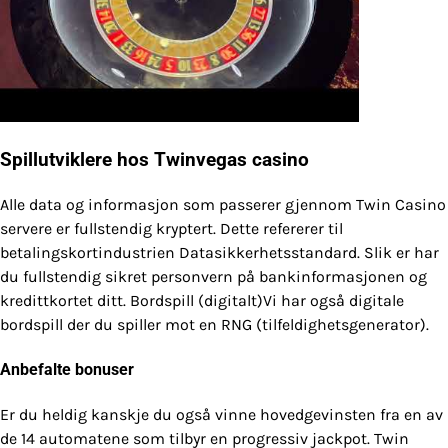
Spillutviklere hos Twinvegas casino
Alle data og informasjon som passerer gjennom Twin Casino
servere er fullstendig kryptert. Dette refererer til
betalingskortindustrien Datasikkerhetsstandard. Slik er har
du fullstendig sikret personvern på bankinformasjonen og
kredittkortet ditt. Bordspill (digitalt)Vi har også digitale
bordspill der du spiller mot en RNG (tilfeldighetsgenerator).
Anbefalte bonuser
Er du heldig kanskje du også vinne hovedgevinsten fra en av
de 14 automatene som tilbyr en progressiv jackpot. Twin