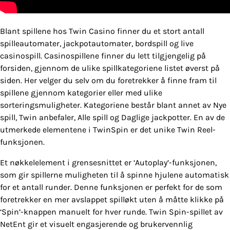
Blant spillene hos Twin Casino finner du et stort antall
spilleautomater, jackpotautomater, bordspill og live
casinospill. Casinospillene finner du lett tilgjengelig på
forsiden, gjennom de ulike spillkategoriene listet øverst på
siden. Her velger du selv om du foretrekker å finne fram til
spillene gjennom kategorier eller med ulike
sorteringsmuligheter. Kategoriene består blant annet av Nye
spill, Twin anbefaler, Alle spill og Daglige jackpotter. En av de
utmerkede elementene i TwinSpin er det unike Twin Reel-
funksjonen.
Et nøkkelelement i grensesnittet er ‘Autoplay’-funksjonen,
som gir spillerne muligheten til å spinne hjulene automatisk
for et antall runder. Denne funksjonen er perfekt for de som
foretrekker en mer avslappet spilløkt uten å måtte klikke på
‘Spin’-knappen manuelt for hver runde. Twin Spin-spillet av
NetEnt gir et visuelt engasjerende og brukervennlig