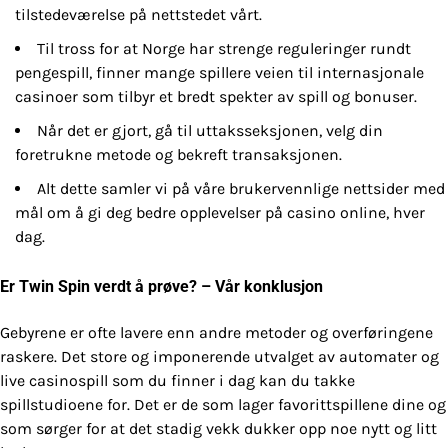
tilstedeværelse på nettstedet vårt.
Til tross for at Norge har strenge reguleringer rundt
pengespill, finner mange spillere veien til internasjonale
casinoer som tilbyr et bredt spekter av spill og bonuser.
Når det er gjort, gå til uttaksseksjonen, velg din
foretrukne metode og bekreft transaksjonen.
Alt dette samler vi på våre brukervennlige nettsider med
mål om å gi deg bedre opplevelser på casino online, hver
dag.
Er Twin Spin verdt å prøve? – Vår konklusjon
Gebyrene er ofte lavere enn andre metoder og overføringene
raskere. Det store og imponerende utvalget av automater og
live casinospill som du finner i dag kan du takke
spillstudioene for. Det er de som lager favorittspillene dine og
som sørger for at det stadig vekk dukker opp noe nytt og litt