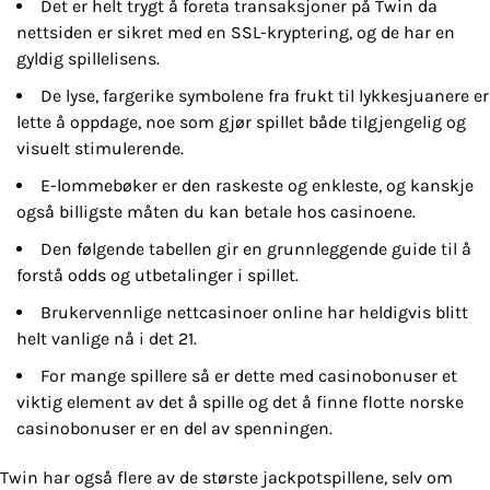
Det er helt trygt å foreta transaksjoner på Twin da
nettsiden er sikret med en SSL-kryptering, og de har en
gyldig spillelisens.
De lyse, fargerike symbolene fra frukt til lykkesjuanere er
lette å oppdage, noe som gjør spillet både tilgjengelig og
visuelt stimulerende.
E-lommebøker er den raskeste og enkleste, og kanskje
også billigste måten du kan betale hos casinoene.
Den følgende tabellen gir en grunnleggende guide til å
forstå odds og utbetalinger i spillet.
Brukervennlige nettcasinoer online har heldigvis blitt
helt vanlige nå i det 21.
For mange spillere så er dette med casinobonuser et
viktig element av det å spille og det å finne flotte norske
casinobonuser er en del av spenningen.
Twin har også flere av de største jackpotspillene, selv om