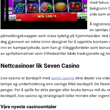
med fokus 
bakgrunn f
side som er
Å registrer
en sømløs s
påmeldingsknappen som vises tydelig på hjemmesiden. Ved å 
deg gjennom en rekke trinn designet for å opprette kontoen d
inn en kampanjekode, som kan gi tilleggsfordeler som bonuskr
av spillalternativer som tilfredsstiller både tradisjonelle og
Nettcasinoer lik Seven Casino
Live casino er bordspill med
seven casino
ekte dealer via vide
tempo og underholdning enn vanlige RNG-bordspill. De fleste
penger. For å spille for ekte penger eller bruke bonus må du r
bordspill, live casino og strategispill teller mindre eller ingent
Våre nyeste casinoomtaler