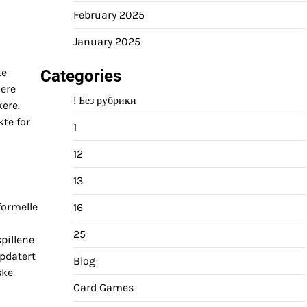
February 2025
January 2025
ke
Categories
lere
! Без рубрики
ere.
kte for
1
12
13
formelle
16
25
pillene
ppdatert
Blog
ske
Card Games