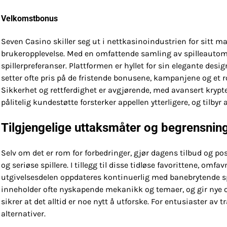
Velkomstbonus
Seven Casino skiller seg ut i nettkasinoindustrien for sitt m
brukeropplevelse. Med en omfattende samling av spilleautomate
spillerpreferanser. Plattformen er hyllet for sin elegante desi
setter ofte pris på de fristende bonusene, kampanjene og et r
Sikkerhet og rettferdighet er avgjørende, med avansert krypt
pålitelig kundestøtte forsterker appellen ytterligere, og tilbyr 
Tilgjengelige uttaksmåter og begrensnin
Selv om det er rom for forbedringer, gjør dagens tilbud og pos
og seriøse spillere. I tillegg til disse tidløse favorittene, om
utgivelsesdelen oppdateres kontinuerlig med banebrytende spi
inneholder ofte nyskapende mekanikk og temaer, og gir nye opp
sikrer at det alltid er noe nytt å utforske. For entusiaster av 
alternativer.