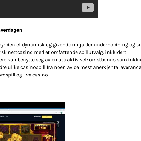
 hverdagen
ilbyr den et dynamisk og givende miljø der underholdning og s
orsk nettcasino med et omfattende spillutvalg, inkludert
illere kan benytte seg av en attraktiv velkomstbonus som inklu
re ulike casinospill fra noen av de mest anerkjente leverandø
rdspill og live casino.