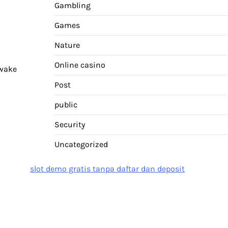
Gambling
Games
Nature
Online casino
awake
Post
public
Security
Uncategorized
slot demo gratis tanpa daftar dan deposit