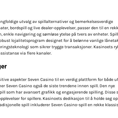
angfoldige utvalg av spillalternativer og bemerkelsesverdige
r, bordspill og live dealer-opplevelser, passer den til en rek
gn, enkle navigering og sømløse ytelse på tvers av enheter. Spil
obust lojalitetsprogram designet for å belønne vanlige lånetak
eringsteknologi som sikrer trygge transaksjoner. Kasinoets ry
assistanse via flere kanaler.
ger
itive aspekter Seven Casino til en verdig plattform for både u
favner Seven Casino også de siste trendene innen spill. Den nye
ll som har avansert grafikk og engasjerende spilling. Disse s
levelser for spillere. Kasinoets dedikasjon til å holde seg o
tradisjonelle spill inkluderer Seven Casino-spill en rekke klassi