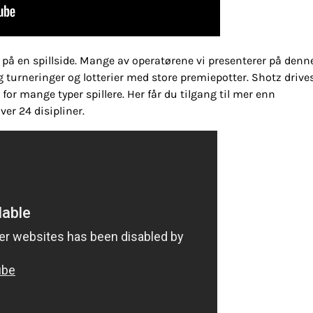
eg på en spillside. Mange av operatørene vi presenterer på denn
 turneringer og lotterier med store premiepotter. Shotz drive
for mange typer spillere. Her får du tilgang til mer enn
ver 24 disipliner.