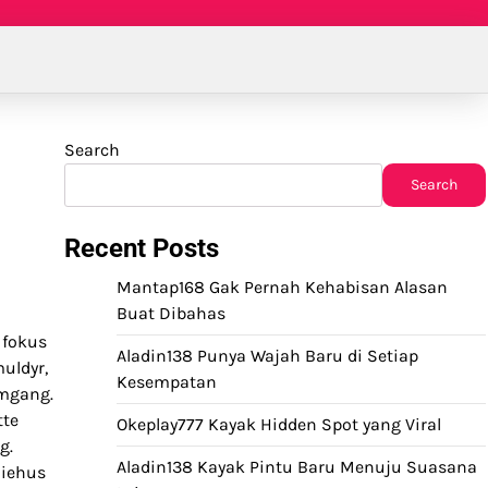
Search
Search
Recent Posts
Mantap168 Gak Pernah Kehabisan Alasan
Buat Dibahas
 fokus
Aladin138 Punya Wajah Baru di Setiap
muldyr,
Kesempatan
omgang.
tte
Okeplay777 Kayak Hidden Spot yang Viral
g.
Aladin138 Kayak Pintu Baru Menuju Suasana
diehus