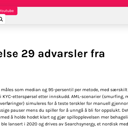
Youtube
se 29 advarsler fra
r måles som median og 95-persentil per metode, med særskilt
 i KYC-etterspørsel etter innskudd. AML-scenarier (smurfing, 
verføringer) simuleres for å teste terskler for manuell gjenn
sige pauser mens du spiller for å unngå å bli for oppslukt. De
 med å holde hodet klart og gjør spillopplevelsen mer behageli
 ble lansert i 2020 og drives av Searchsynergy, et nordisk me