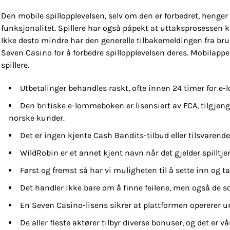
Den mobile spillopplevelsen, selv om den er forbedret, henger
funksjonalitet. Spillere har også påpekt at uttaksprosessen k
Ikke desto mindre har den generelle tilbakemeldingen fra br
Seven Casino for å forbedre spillopplevelsen deres. Mobilappen
spillere.
Utbetalinger behandles raskt, ofte innen 24 timer for e-l
Den britiske e-lommeboken er lisensiert av FCA, tilgjeng
norske kunder.
Det er ingen kjente Cash Bandits-tilbud eller tilsvarend
WildRobin er et annet kjent navn når det gjelder spilltj
Først og fremst så har vi muligheten til å sette inn og ta
Det handler ikke bare om å finne feilene, men også de so
En Seven Casino-lisens sikrer at plattformen opererer unde
De aller fleste aktører tilbyr diverse bonuser, og det er v