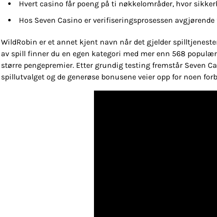
Hvert casino får poeng på ti nøkkelområder, hvor sikker
Hos Seven Casino er verifiseringsprosessen avgjørende f
WildRobin er et annet kjent navn når det gjelder spilltjenest
av spill finner du en egen kategori med mer enn 568 populære
større pengepremier. Etter grundig testing fremstår Seven Cas
spillutvalget og de generøse bonusene veier opp for noen fo