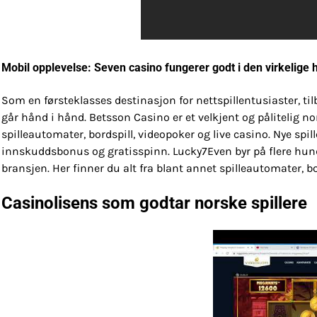
Mobil opplevelse: Seven casino fungerer godt i den virkelige
Som en førsteklasses destinasjon for nettspillentusiaster, t
går hånd i hånd. Betsson Casino er et velkjent og pålitelig n
spilleautomater, bordspill, videopoker og live casino. Nye sp
innskuddsbonus og gratisspinn. Lucky7Even byr på flere hund
bransjen. Her finner du alt fra blant annet spilleautomater, bo
Casinolisens som godtar norske spillere