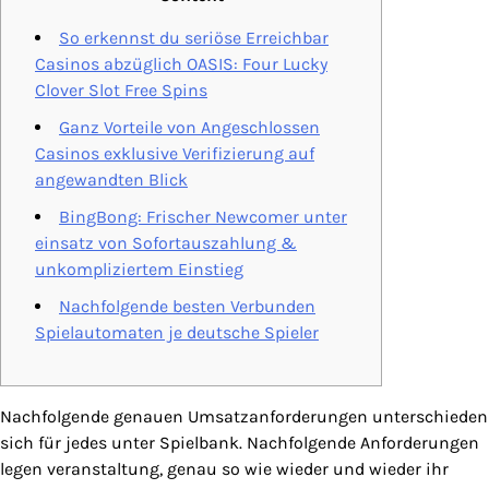
So erkennst du seriöse Erreichbar
Casinos abzüglich OASIS: Four Lucky
Clover Slot Free Spins
Ganz Vorteile von Angeschlossen
Casinos exklusive Verifizierung auf
angewandten Blick
BingBong: Frischer Newcomer unter
einsatz von Sofortauszahlung &
unkompliziertem Einstieg
Nachfolgende besten Verbunden
Spielautomaten je deutsche Spieler
Nachfolgende genauen Umsatzanforderungen unterschieden
sich für jedes unter Spielbank. Nachfolgende Anforderungen
legen veranstaltung, genau so wie wieder und wieder ihr