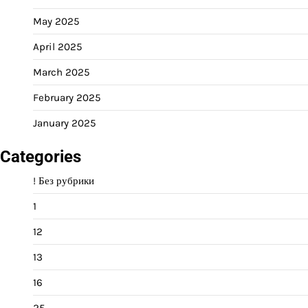
May 2025
April 2025
March 2025
February 2025
January 2025
Categories
! Без рубрики
1
12
13
16