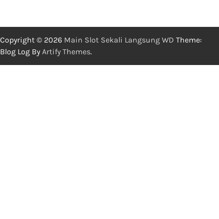
Copyright © 2026
Main Slot Sekali Langsung WD
Theme:
Blog Log By
Artify Themes
.