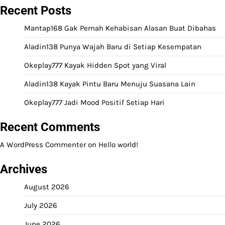
Recent Posts
Mantap168 Gak Pernah Kehabisan Alasan Buat Dibahas
Aladin138 Punya Wajah Baru di Setiap Kesempatan
Okeplay777 Kayak Hidden Spot yang Viral
Aladin138 Kayak Pintu Baru Menuju Suasana Lain
Okeplay777 Jadi Mood Positif Setiap Hari
Recent Comments
A WordPress Commenter
on
Hello world!
Archives
August 2026
July 2026
June 2026