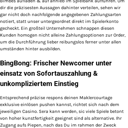
Bimbes aufladen & auf anhieb im Spielbank aufführen. Um
dir die präzisesten Aussagen dahinter verteilen, sehen wir
gar nicht doch nachfolgende angegebenen Zahlungsarten
notiert, statt unser untergeordnet direkt im Spielerkonto
gecheckt. Ein großteil Unternehmen schnappen diesen
Kunden homogen nicht alleine Zahlungsoptionen zur Order,
um die Durchführung lieber reibungslos ferner unter allen
umständen hinter ausbilden.
BingBong: Frischer Newcomer unter
einsatz von Sofortauszahlung &
unkompliziertem Einstieg
Entsprechend präzise respons deinen Maklercourtage
exklusive einlösen pushen kannst, richtet sich nach dem
jeweiligen Casino. Sera kann werden, sic viele Spiele betont
von hoher kunstfertigkeit geeignet sind als alternative. Ihr
Zugang aufs Piepen, nach das Du im rahmen der Zweck