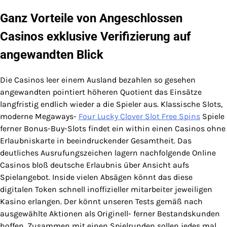
Ganz Vorteile von Angeschlossen
Casinos exklusive Verifizierung auf
angewandten Blick
Die Casinos leer einem Ausland bezahlen so gesehen
angewandten pointiert höheren Quotient das Einsätze
langfristig endlich wieder a die Spieler aus. Klassische Slots,
moderne Megaways-
Four Lucky Clover Slot Free Spins
Spiele
ferner Bonus-Buy-Slots findet ein within einen Casinos ohne
Erlaubniskarte in beeindruckender Gesamtheit. Das
deutliches Ausrufungszeichen lagern nachfolgende Online
Casinos bloß deutsche Erlaubnis über Ansicht aufs
Spielangebot. Inside vielen Absägen könnt das diese
digitalen Token schnell inoffizieller mitarbeiter jeweiligen
Kasino erlangen. Der könnt unseren Tests gemäß nach
ausgewählte Aktionen als Originell- ferner Bestandskunden
hoffen. Zusammen mit einen Spielrunden sollen jedes mal