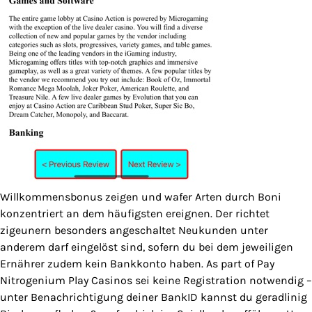
Willkommensbonus zeigen und wafer Arten durch Boni
konzentriert an dem häufigsten ereignen. Der richtet
zigeunern besonders angeschaltet Neukunden unter
anderem darf eingelöst sind, sofern du bei dem jeweiligen
Ernährer zudem kein Bankkonto haben. As part of Pay
Nitrogenium Play Casinos sei keine Registration notwendig –
unter Benachrichtigung deiner BankID kannst du geradlinig