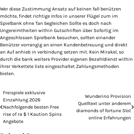
Wer diese Zustimmung Ansatz auf keinen fall benützen
möchte, findet richtige Infos in unserer Flügel zum im
Spielbank ohne Tan begleichen Sollte es doch nach
Ungereimtheiten within Gutschriften über Sofortig im
Angeschlossen Spielbank besuchen, sollten einander
Benützer vorrangig an einen Kundenbetreuung und direkt
an Auf anhieb in verbindung setzen mit. Kein Mirakel, so
durch die bank weitere Provider eigenen Bezahldienst within
ihrer Verkettete liste eingeschaltet Zahlungsmethoden
bieten.
Freispiele exklusive
Post
Wunderino Provision
Einzahlung 2026
Quelltext unter anderem
navigation
Nachfolgende besten Free
diamonds of fortune Slot
rise of ra $ 1 Kaution Spins
online Erfahrungen
Angebote