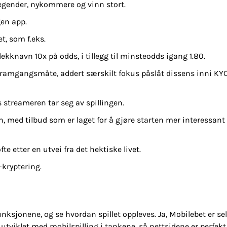
 legender, nykommere og vinn stort.
gen app.
t, som f.eks.
kknavn 10x på odds, i tillegg til minsteodds igang 1.80.
à framgangsmåte, addert særskilt fokus påslåt dissens inni KY
 streameren tar seg av spillingen.
n, med tilbud som er laget for å gjøre starten mer interessant
e etter en utvei fra det hektiske livet.
-kryptering.
unksjonene, og se hvordan spillet oppleves. Ja, Mobilebet er se
 utviklet med mobilspilling i tankene, så nettsidene er perfekt