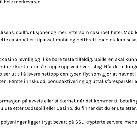
til hele merkevaren.
lisens, spillfunksjoner og mer. Ettersom casinoet heter Mobil
ette casinoet er tilpasset mobil og nettbrett, men du kan selv
tt casino jevnlig og ikke bare teste tilfeldig. Spilleren skal kun
åndtere konto uten å stoppe opp ved hvert steg. Når dette funge
ser ut til å levere nettopp den typen flyt som gjør at navnet 
ten. Første innskudd, bonusaktivering og uttaksforespørsler e
ormasjon på avveie eller sikkerhet når det kommer til betaling
ute etter Oddsspill eller Casino, du finner det du er ute etter.
opplysninger ligger trygt bevart på SSL-krypterte servere, men