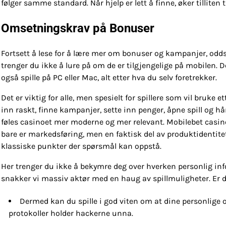
følger samme standard. Når hjelp er lett å finne, øker tilliten 
Omsetningskrav på Bonuser
Fortsett å lese for å lære mer om bonuser og kampanjer, odds
trenger du ikke å lure på om de er tilgjengelige på mobilen. D
også spille på PC eller Mac, alt etter hva du selv foretrekker.
Det er viktig for alle, men spesielt for spillere som vil bruke e
inn raskt, finne kampanjer, sette inn penger, åpne spill og h
føles casinoet mer moderne og mer relevant. Mobilebet casino 
bare er markedsføring, men en faktisk del av produktidentite
klassiske punkter der spørsmål kan oppstå.
Her trenger du ikke å bekymre deg over hverken personlig inf
snakker vi massiv aktør med en haug av spillmuligheter. Er du 
Dermed kan du spille i god viten om at dine personlige 
protokoller holder hackerne unna.