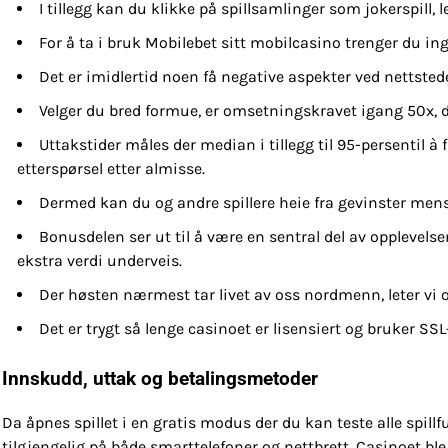
I tillegg kan du klikke på spillsamlinger som jokerspill,
For å ta i bruk Mobilebet sitt mobilcasino trenger du in
Det er imidlertid noen få negative aspekter ved nettstede
Velger du bred formue, er omsetningskravet igang 50x, de
Uttakstider måles der median i tillegg til 95-persentil 
etterspørsel etter almisse.
Dermed kan du og andre spillere heie fra gevinster mens
Bonusdelen ser ut til å være en sentral del av opplevelse
ekstra verdi underveis.
Der høsten nærmest tar livet av oss nordmenn, leter vi oft
Det er trygt så lenge casinoet er lisensiert og bruker SSL
Innskudd, uttak og betalingsmetoder
Da åpnes spillet i en gratis modus der du kan teste alle spillf
tilgjengelig på både smarttelefoner og nettbrett. Casinoet ble