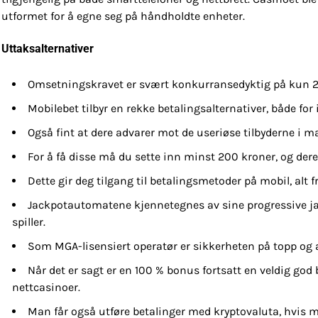
utformet for å egne seg på håndholdte enheter.
Uttaksalternativer
Omsetningskravet er svært konkurransedyktig på kun 20
Mobilebet tilbyr en rekke betalingsalternativer, både for
Også fint at dere advarer mot de useriøse tilbyderne i m
For å få disse må du sette inn minst 200 kroner, og deret
Dette gir deg tilgang til betalingsmetoder på mobil, alt fr
Jackpotautomatene kjennetegnes av sine progressive jack
spiller.
Som MGA-lisensiert operatør er sikkerheten på topp og all
Når det er sagt er en 100 % bonus fortsatt en veldig god
nettcasinoer.
Man får også utføre betalinger med kryptovaluta, hvis m