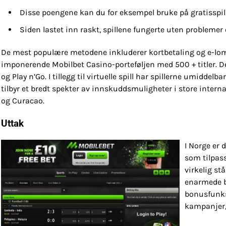
Disse poengene kan du for eksempel bruke på gratisspill 
Siden lastet inn raskt, spillene fungerte uten problemer 
De mest populære metodene inkluderer kortbetaling og e-lom
imponerende Mobilbet Casino-porteføljen med 500 + titler. De
og Play n’Go. I tillegg til virtuelle spill har spillerne umidde
tilbyr et bredt spekter av innskuddsmuligheter i store interna
og Curacao.
Uttak
I Norge er 
som tilpas
virkelig st
enarmede b
bonusfunksj
kampanjer, 