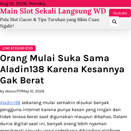
Skip
Aug 10, 2026, Monday
Main Slot Sekali Langsung WD
to
Youtube
content
Pola Slot Gacor & Tips Taruhan yang Bikin Cuan
Ngalir!
UNCATEGORIZED
Orang Mulai Suka Sama
Aladin138 Karena Kesannya
Gak Berat
by okesul777
May 10, 2026
Aladin138
sekarang mulai semakin disukai banyak
pengguna internet karena punya kesan yang ringan dan
tidak terasa berat saat digunakan maupun dibahas. Dalam
dunia digital saat ini, banyak orang lebih nyaman
menikmati sesuatu yang sederhana dibanding platform