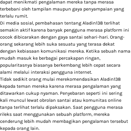
dapat menikmati pengalaman mereka tanpa merasa
terbebani oleh tampilan maupun gaya penyampaian yang
terlalu rumit.
Di media sosial, pembahasan tentang Aladin138 terlihat
semakin aktif karena banyak pengguna merasa platform ini
cocok dibicarakan dengan gaya santai sehari-hari. Orang-
orang sekarang lebih suka sesuatu yang terasa dekat
dengan kebiasaan komunikasi mereka. Ketika sebuah nama
mudah masuk ke berbagai percakapan ringan,
popularitasnya biasanya berkembang lebih cepat secara
alami melalui interaksi pengguna internet.
Tidak sedikit orang mulai merekomendasikan Aladin138
kepada teman mereka karena merasa pengalaman yang
ditawarkan cukup nyaman. Penyebaran seperti ini sering
kali muncul lewat obrolan santai atau komunitas online
tanpa terlihat terlalu dipaksakan. Saat pengguna merasa
rileks saat menggunakan sebuah platform, mereka
cenderung lebih mudah membagikan pengalaman tersebut
kepada orang lain.