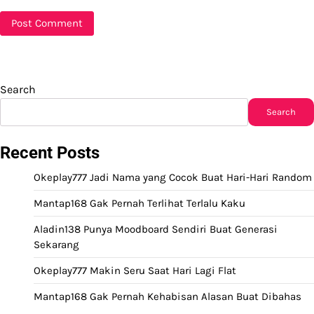
Search
Search
Recent Posts
Okeplay777 Jadi Nama yang Cocok Buat Hari-Hari Random
Mantap168 Gak Pernah Terlihat Terlalu Kaku
Aladin138 Punya Moodboard Sendiri Buat Generasi
Sekarang
Okeplay777 Makin Seru Saat Hari Lagi Flat
Mantap168 Gak Pernah Kehabisan Alasan Buat Dibahas