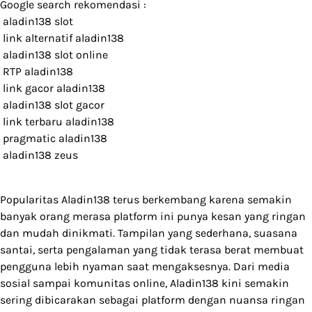
Google search rekomendasi :
aladin138 slot
link alternatif aladin138
aladin138 slot online
RTP aladin138
link gacor aladin138
aladin138 slot gacor
link terbaru aladin138
pragmatic aladin138
aladin138 zeus
Popularitas Aladin138 terus berkembang karena semakin
banyak orang merasa platform ini punya kesan yang ringan
dan mudah dinikmati. Tampilan yang sederhana, suasana
santai, serta pengalaman yang tidak terasa berat membuat
pengguna lebih nyaman saat mengaksesnya. Dari media
sosial sampai komunitas online, Aladin138 kini semakin
sering dibicarakan sebagai platform dengan nuansa ringan