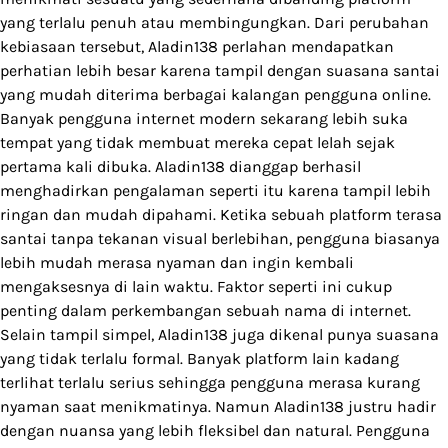
yang terlalu penuh atau membingungkan. Dari perubahan
kebiasaan tersebut, Aladin138 perlahan mendapatkan
perhatian lebih besar karena tampil dengan suasana santai
yang mudah diterima berbagai kalangan pengguna online.
Banyak pengguna internet modern sekarang lebih suka
tempat yang tidak membuat mereka cepat lelah sejak
pertama kali dibuka. Aladin138 dianggap berhasil
menghadirkan pengalaman seperti itu karena tampil lebih
ringan dan mudah dipahami. Ketika sebuah platform terasa
santai tanpa tekanan visual berlebihan, pengguna biasanya
lebih mudah merasa nyaman dan ingin kembali
mengaksesnya di lain waktu. Faktor seperti ini cukup
penting dalam perkembangan sebuah nama di internet.
Selain tampil simpel, Aladin138 juga dikenal punya suasana
yang tidak terlalu formal. Banyak platform lain kadang
terlihat terlalu serius sehingga pengguna merasa kurang
nyaman saat menikmatinya. Namun Aladin138 justru hadir
dengan nuansa yang lebih fleksibel dan natural. Pengguna