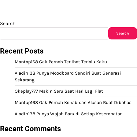
Search
Search
Recent Posts
Mantap168 Gak Pernah Terlihat Terlalu Kaku
Aladin138 Punya Moodboard Sendiri Buat Generasi
Sekarang
Okeplay777 Makin Seru Saat Hari Lagi Flat
Mantap168 Gak Pernah Kehabisan Alasan Buat Dibahas
Aladin138 Punya Wajah Baru di Setiap Kesempatan
Recent Comments