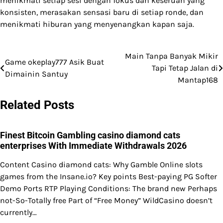
menikmati setiap sesi dengan fokus dan keseruan yang
konsisten, merasakan sensasi baru di setiap ronde, dan
menikmati hiburan yang menyenangkan kapan saja.
Main Tanpa Banyak Mikir
Post
Game okeplay777 Asik Buat
Tapi Tetap Jalan di
Dimainin Santuy
navigation
Mantap168
Related Posts
Finest Bitcoin Gambling casino diamond cats
enterprises With Immediate Withdrawals 2026
Content Casino diamond cats: Why Gamble Online slots
games from the Insane.io? Key points Best-paying PG Softer
Demo Ports RTP Playing Conditions: The brand new Perhaps
not-So-Totally free Part of “Free Money” WildCasino doesn’t
currently…