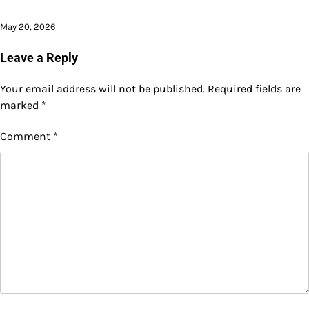
May 20, 2026
Leave a Reply
Your email address will not be published.
Required fields are
marked
*
Comment
*