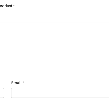
e marked
*
Email
*