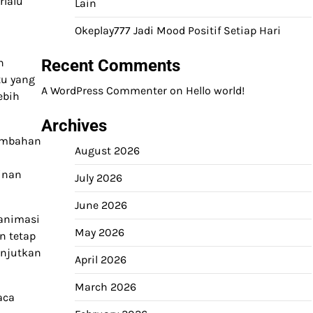
rlalu
Lain
Okeplay777 Jadi Mood Positif Setiap Hari
h
Recent Comments
tu yang
A WordPress Commenter
on
Hello world!
ebih
Archives
tambahan
August 2026
inan
July 2026
June 2026
 animasi
May 2026
n tetap
anjutkan
April 2026
March 2026
aca