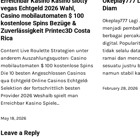
Erreichbar Kasino Kasino slotty
Okeplay777 L
vegas Echtgeld 2026 Wahl,
Diam
Casino mobilautomaten $ 100
Okeplay777 Lagi
kostenlose Spins Bezüge &
menjadi pembah
Zuverlässigkeit Printec3D Costa
berbagai perca
Rica
digital. Popular
Content Live Roulette Strategien unter
tidak selalu da
anderem Auszahlungsquoten: Casino
ramai dan menco
mobilautomaten $ 100 kostenlose Spins
sesuatu justru
Die 10 besten Angeschlossen Casinos
namun stabil k
qua Echtgeld Online Casinos Echtgeld:
Selektion der fortschrittlich besten
February 28, 2026
Provider 2026 Weshalb spielt man
Erreichbar Kasino Spiele…
May 18, 2026
Leave a Reply