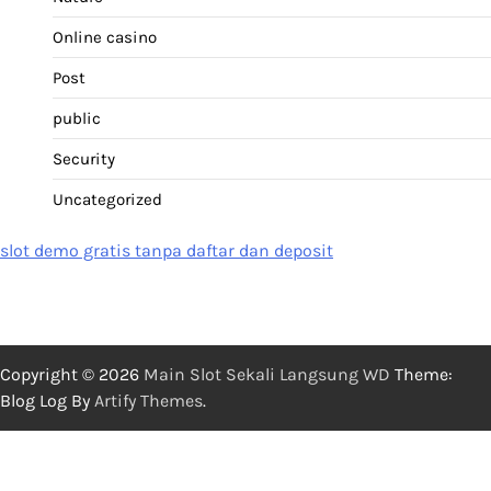
Online casino
Post
public
Security
Uncategorized
slot demo gratis tanpa daftar dan deposit
Copyright © 2026
Main Slot Sekali Langsung WD
Theme:
Blog Log By
Artify Themes
.