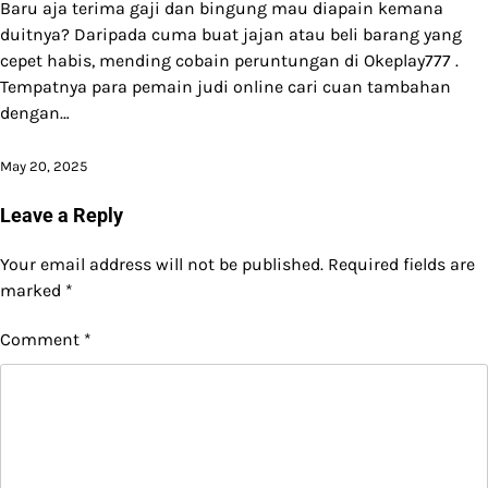
Baru aja terima gaji dan bingung mau diapain kemana
duitnya? Daripada cuma buat jajan atau beli barang yang
cepet habis, mending cobain peruntungan di Okeplay777 .
Tempatnya para pemain judi online cari cuan tambahan
dengan…
May 20, 2025
Leave a Reply
Your email address will not be published.
Required fields are
marked
*
Comment
*