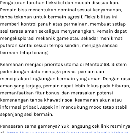
Pengaturan taruhan fleksibel dan mudah disesuaikan.
Pemain bisa menentukan nominal sesuai kenyamanan,
tanpa tekanan untuk bermain agresif. Fleksibilitas ini
memberi kontrol penuh atas permainan, membuat setiap
sesi terasa aman sekaligus menyenangkan. Pemain dapat
mengeksplorasi mekanik game atau sekadar menikmati
putaran santai sesuai tempo sendiri, menjaga sensasi
bermain tetap tenang.
Keamanan menjadi prioritas utama di Mantap168. Sistem
perlindungan data menjaga privasi pemain dan
menciptakan lingkungan bermain yang aman. Dengan rasa
aman yang terjaga, pemain dapat lebih fokus pada hiburan,
memanfaatkan fitur bonus, dan merasakan potensi
kemenangan tanpa khawatir soal keamanan akun atau
informasi pribadi. Aspek ini mendukung mood tetap stabil
sepanjang sesi bermain.
Penasaran sama gamenya? Yuk langsung cek link resminya