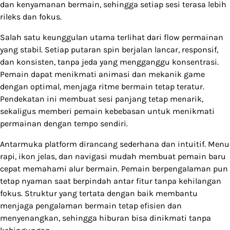
dan kenyamanan bermain, sehingga setiap sesi terasa lebih
rileks dan fokus.
Salah satu keunggulan utama terlihat dari flow permainan
yang stabil. Setiap putaran spin berjalan lancar, responsif,
dan konsisten, tanpa jeda yang mengganggu konsentrasi.
Pemain dapat menikmati animasi dan mekanik game
dengan optimal, menjaga ritme bermain tetap teratur.
Pendekatan ini membuat sesi panjang tetap menarik,
sekaligus memberi pemain kebebasan untuk menikmati
permainan dengan tempo sendiri.
Antarmuka platform dirancang sederhana dan intuitif. Menu
rapi, ikon jelas, dan navigasi mudah membuat pemain baru
cepat memahami alur bermain. Pemain berpengalaman pun
tetap nyaman saat berpindah antar fitur tanpa kehilangan
fokus. Struktur yang tertata dengan baik membantu
menjaga pengalaman bermain tetap efisien dan
menyenangkan, sehingga hiburan bisa dinikmati tanpa