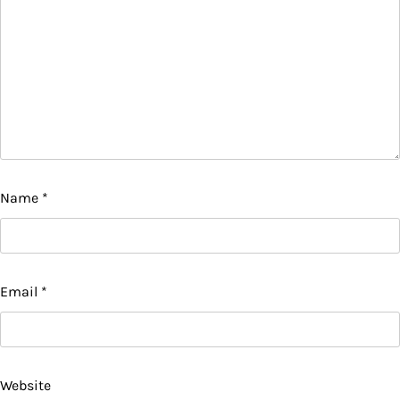
Name
*
Email
*
Website