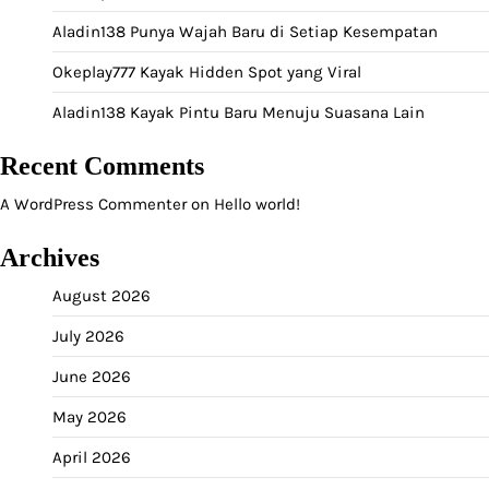
Aladin138 Punya Wajah Baru di Setiap Kesempatan
Okeplay777 Kayak Hidden Spot yang Viral
Aladin138 Kayak Pintu Baru Menuju Suasana Lain
Recent Comments
A WordPress Commenter
on
Hello world!
Archives
August 2026
July 2026
June 2026
May 2026
April 2026