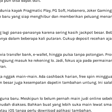
a pun bisa dapat duit.
 dunia kayak Pragmatic Play, PG Soft, Habanero, Joker Gaming
me baru yang siap menghibur dan memberikan peluang menan
 lagi panas-panasnya karena sering kasih jackpot besar. Be
nya dalam beberapa kali putaran. Cukup deposit recehan aja,
via transfer bank, e-wallet, hingga pulsa tanpa potongan. Pro
angsung masuk ke rekening lo. Jadi, fokus aja pada permainan
ran.
ga nggak main-main. Ada cashback harian, free spin minggua
kin besar juga kesempatan dapetin tambahan untung. Ini sala
una baru. Meskipun lo belum pernah main judi online sebe
udah diakses. Bahkan buat yang lebih suka main lewat sma
atau iOS tanpa perlu download aplikasi tambahan.