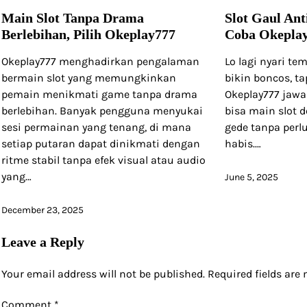
Main Slot Tanpa Drama
Slot Gaul An
Berlebihan, Pilih Okeplay777
Coba Okepla
Okeplay777 menghadirkan pengalaman
Lo lagi nyari te
bermain slot yang memungkinkan
bikin boncos, ta
pemain menikmati game tanpa drama
Okeplay777 jawab
berlebihan. Banyak pengguna menyukai
bisa main slot
sesi permainan yang tenang, di mana
gede tanpa perlu
setiap putaran dapat dinikmati dengan
habis.…
ritme stabil tanpa efek visual atau audio
yang…
June 5, 2025
December 23, 2025
Leave a Reply
Your email address will not be published.
Required fields ar
Comment
*