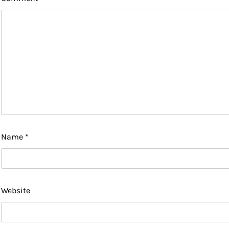
Name
*
Website