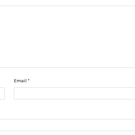
Email
*